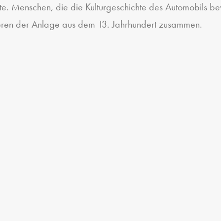
te. Menschen, die die Kulturgeschichte des Automobils 
eren der Anlage aus dem 13. Jahrhundert zusammen.