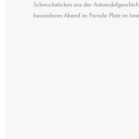
Schmuckstücken aus der Automobilgeschich
besonderen Abend im Parade-Platz im Inn