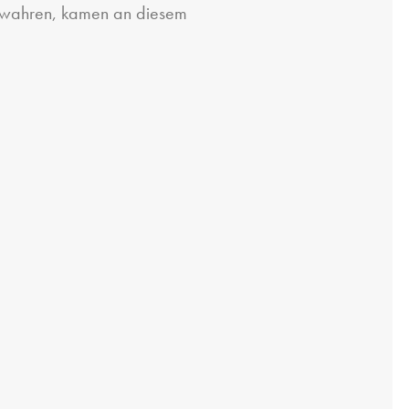
bewahren, kamen an diesem