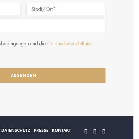
sbedingungen und die
Datenschutzrichtlinie
DATENSCHUTZ
PRESSE
KONTAKT