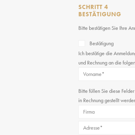
SCHRITT 4
BESTÄTIGUNG
Bitte bestätigen Sie Ihre 
Bestätigung
Ich bestätige die Anmeldu
und Rechnung an die folge
Bitte füllen Sie diese Feld
in Rechnung gestellt werden