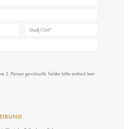
e 2. Person gewünscht, Felder bitte einfach leer
EIBUNG