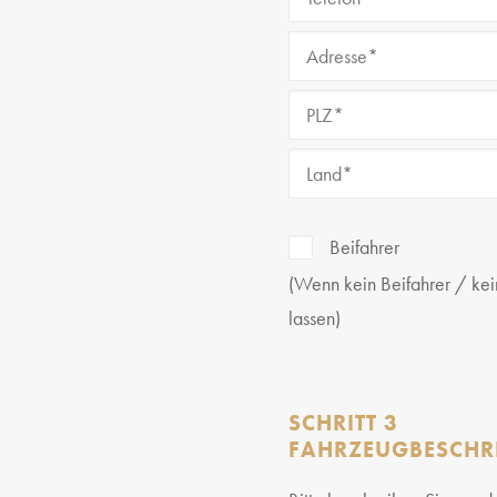
Beifahrer
(Wenn kein Beifahrer / kein
lassen)
SCHRITT 3
FAHRZEUGBESCHR