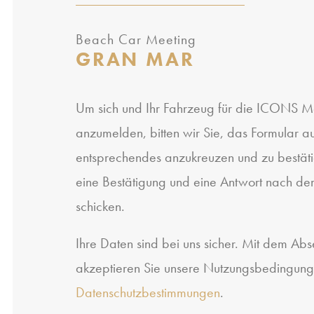
Beach Car Meeting
GRAN MAR
Um sich und Ihr Fahrzeug für die ICONS M
anzumelden, bitten wir Sie, das Formular au
entsprechendes anzukreuzen und zu bestät
eine Bestätigung und eine Antwort nach dem
schicken.
Ihre Daten sind bei uns sicher. Mit dem Ab
akzeptieren Sie unsere Nutzungsbedingun
Datenschutzbestimmungen
.