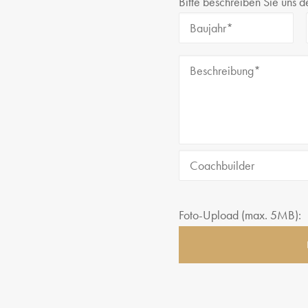
Bitte beschreiben Sie uns d
Foto-Upload (max. 5MB):