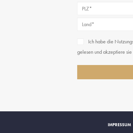
Ich habe die Nutzung
gelesen und akzeptiere sie
IMPRESSUM